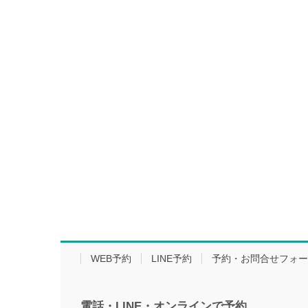
WEB予約
LINE予約
予約・お問合せフォー
電話・LINE・オンラインで
予約