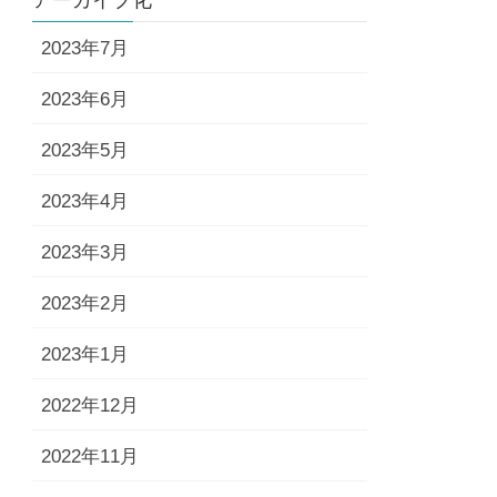
アーカイブ化
2023年7月
2023年6月
2023年5月
2023年4月
2023年3月
2023年2月
2023年1月
2022年12月
2022年11月