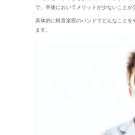
で、卒後においてメリットが少ないことが
具体的に軽音楽部のバンドでどんなことを
ます。