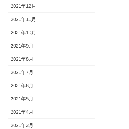
2021年12月
2021年11月
2021年10月
2021年9月
2021年8月
2021年7月
2021年6月
2021年5月
2021年4月
2021年3月