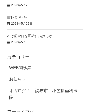
2023年5月29日
歯科とSDGs
2023年5月22日
AIは歯や口を正確に描けるか
2023年5月15日
カテゴリー
WEB問診票
お知らせ
オガログ！ – 調布市・小笠原歯科医
院