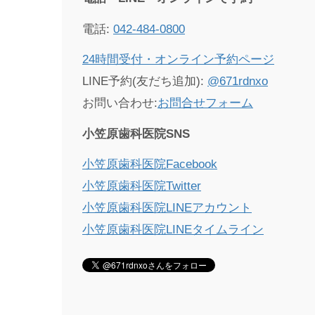
電話:
042-484-0800
24時間受付・オンライン予約ページ
LINE予約(友だち追加):
@671rdnxo
お問い合わせ:
お問合せフォーム
小笠原歯科医院SNS
小笠原歯科医院Facebook
小笠原歯科医院Twitter
小笠原歯科医院LINEアカウント
小笠原歯科医院LINEタイムライン