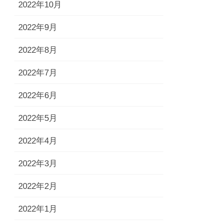
2022年10月
2022年9月
2022年8月
2022年7月
2022年6月
2022年5月
2022年4月
2022年3月
2022年2月
2022年1月