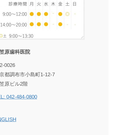
笠原歯科医院
2-0026
京都調布市小島町1-12-7
笠原ビル2階
L: 042-484-0800
NGLISH