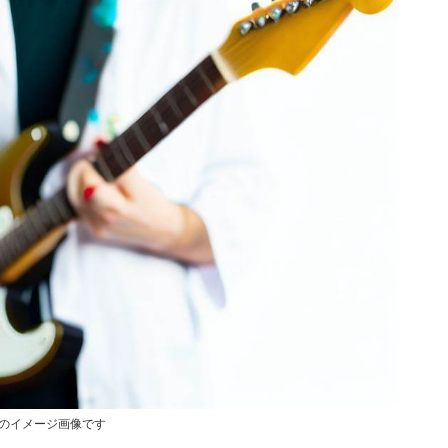
成のイメージ画像です