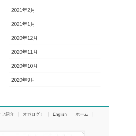
2021年2月
2021年1月
2020年12月
2020年11月
2020年10月
2020年9月
ッフ紹介
オガログ！
English
ホーム