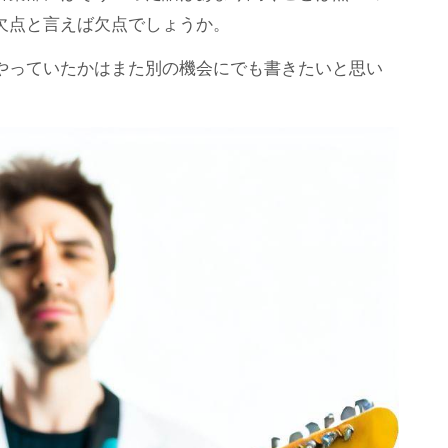
欠点と言えば欠点でしょうか。
やっていたかはまた別の機会にでも書きたいと思い