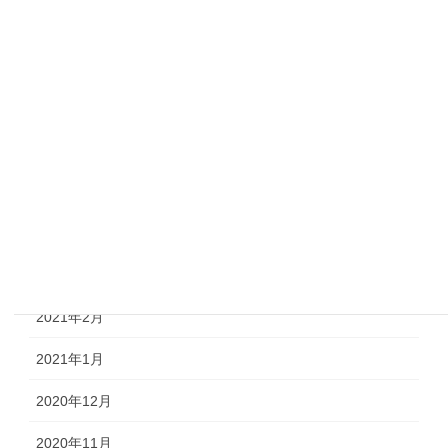
2021年9月
2021年8月
2021年7月
2021年6月
2021年5月
2021年4月
2021年3月
2021年2月
2021年1月
2020年12月
2020年11月