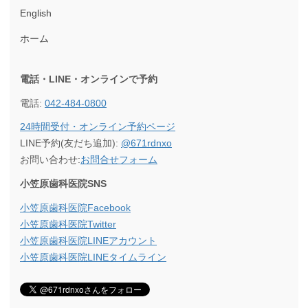
English
ホーム
電話・LINE・オンラインで
予約
電話:
042-484-0800
24時間受付・オンライン予約ページ
LINE予約(友だち追加):
@671rdnxo
お問い合わせ:
お問合せフォーム
小笠原歯科医院SNS
小笠原歯科医院Facebook
小笠原歯科医院Twitter
小笠原歯科医院LINEアカウント
小笠原歯科医院LINEタイムライン