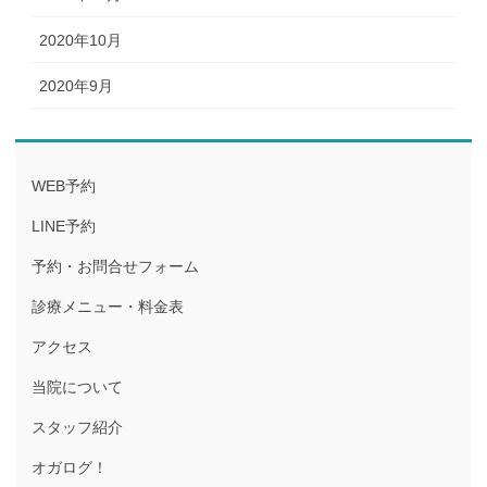
2020年10月
2020年9月
WEB予約
LINE予約
予約・お問合せフォーム
診療メニュー・料金表
アクセス
当院について
スタッフ紹介
オガログ！