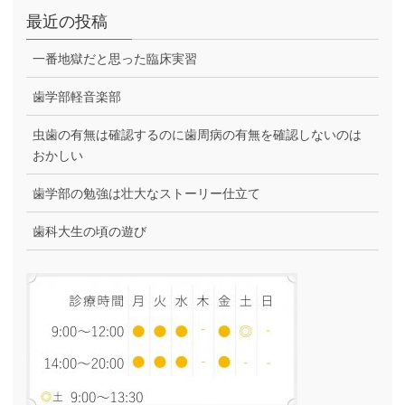
最近の投稿
一番地獄だと思った臨床実習
歯学部軽音楽部
虫歯の有無は確認するのに歯周病の有無を確認しないのは
おかしい
歯学部の勉強は壮大なストーリー仕立て
歯科大生の頃の遊び