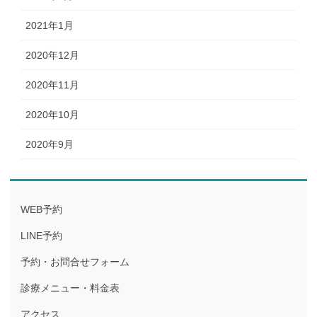
2021年1月
2020年12月
2020年11月
2020年10月
2020年9月
WEB予約
LINE予約
予約・お問合せフォーム
診療メニュー・料金表
アクセス