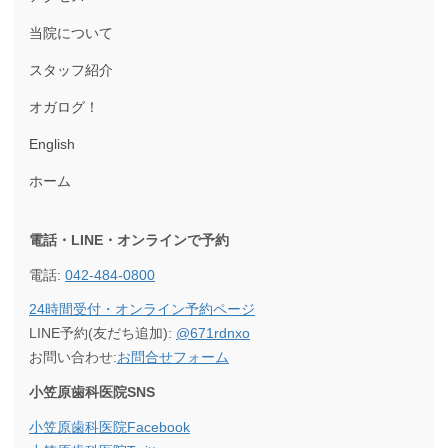
当院について
スタッフ紹介
オガログ！
English
ホーム
電話・LINE・オンラインで
予約
電話:
042-484-0800
24時間受付・オンライン予約ページ
LINE予約(友だち追加):
@671rdnxo
お問い合わせ:
お問合せフォーム
小笠原歯科医院SNS
小笠原歯科医院Facebook