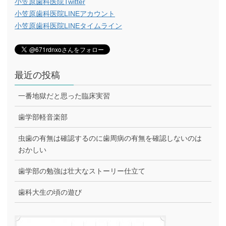
小笠原歯科医院Twitter
小笠原歯科医院LINEアカウント
小笠原歯科医院LINEタイムライン
最近の投稿
一番地獄だと思った臨床実習
歯学部軽音楽部
虫歯の有無は確認するのに歯周病の有無を確認しないのは
おかしい
歯学部の勉強は壮大なストーリー仕立て
歯科大生の頃の遊び