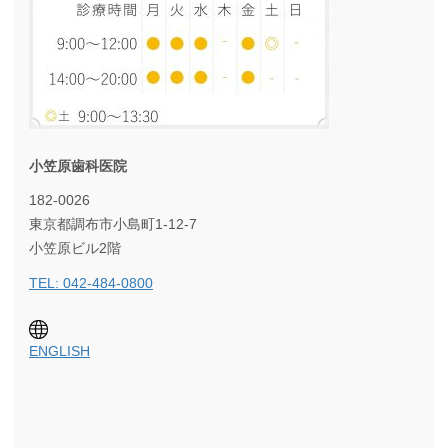
小笠原歯科医院
182-0026
東京都調布市小島町1-12-7
小笠原ビル2階
TEL: 042-484-0800
ENGLISH