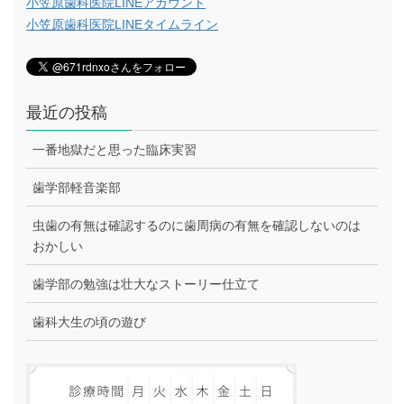
小笠原歯科医院LINEアカウント
小笠原歯科医院LINEタイムライン
最近の投稿
一番地獄だと思った臨床実習
歯学部軽音楽部
虫歯の有無は確認するのに歯周病の有無を確認しないのは
おかしい
歯学部の勉強は壮大なストーリー仕立て
歯科大生の頃の遊び