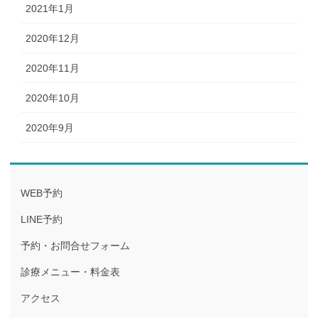
2021年1月
2020年12月
2020年11月
2020年10月
2020年9月
WEB予約
LINE予約
予約・お問合せフォーム
診療メニュー・料金表
アクセス