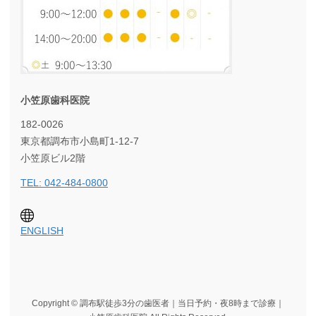
小笠原歯科医院
182-0026
東京都調布市小島町1-12-7
小笠原ビル2階
TEL: 042-484-0800
ENGLISH
Copyright © 調布駅徒歩3分の歯医者｜当日予約・夜8時まで診療｜