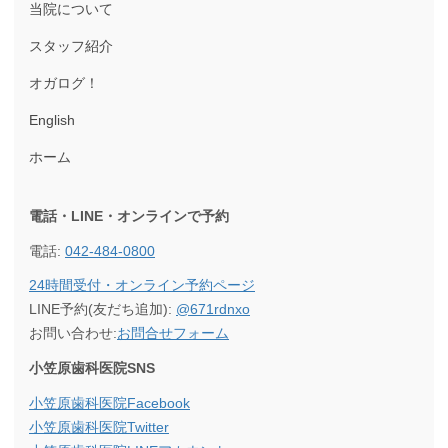
当院について
スタッフ紹介
オガログ！
English
ホーム
電話・LINE・オンラインで
予約
電話:
042-484-0800
24時間受付・オンライン予約ページ
LINE予約(友だち追加):
@671rdnxo
お問い合わせ:
お問合せフォーム
小笠原歯科医院SNS
小笠原歯科医院Facebook
小笠原歯科医院Twitter