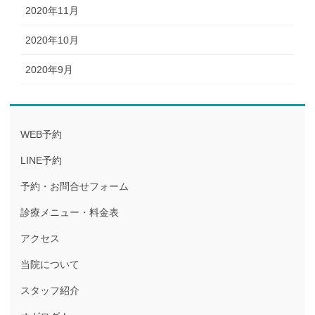
2020年11月
2020年10月
2020年9月
WEB予約
LINE予約
予約・お問合せフォーム
診療メニュー・料金表
アクセス
当院について
スタッフ紹介