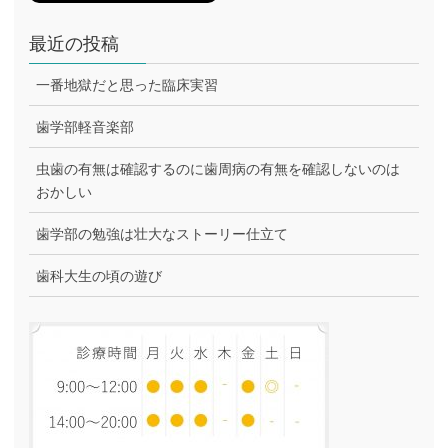
最近の投稿
一番地獄だと思った臨床実習
歯学部軽音楽部
虫歯の有無は確認するのに歯周病の有無を確認しないのは
おかしい
歯学部の勉強は壮大なストーリー仕立て
歯科大生の頃の遊び