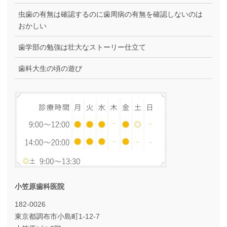
虫歯の有無は確認するのに歯周病の有無を確認しないのは
おかしい
歯学部の勉強は壮大なストーリー仕立て
歯科大生の頃の遊び
小笠原歯科医院
182-0026
東京都調布市小島町1-12-7