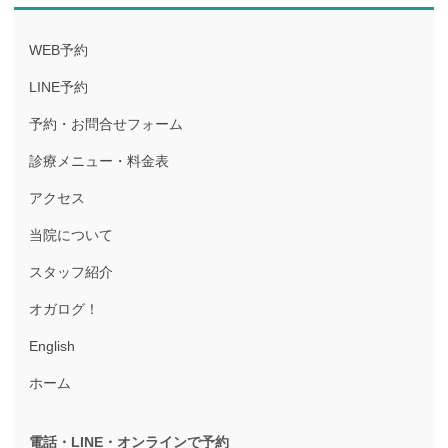
WEB予約
LINE予約
予約・お問合せフォーム
診療メニュー・料金表
アクセス
当院について
スタッフ紹介
オガログ！
English
ホーム
電話・LINE・オンラインで
予約