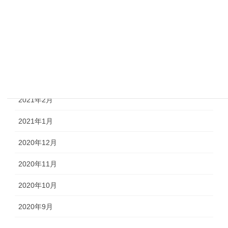
2021年6月
2021年5月
2021年4月
2021年3月
2021年2月
2021年1月
2020年12月
2020年11月
2020年10月
2020年9月