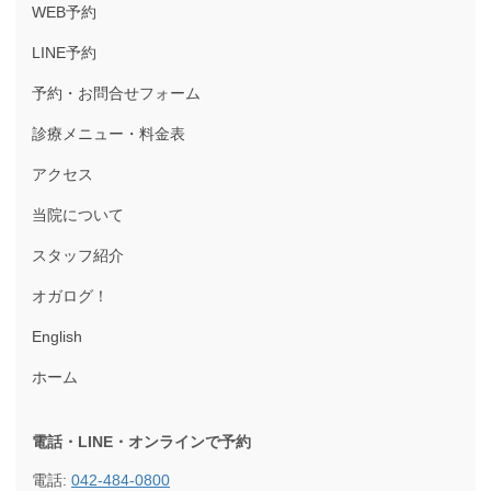
WEB予約
LINE予約
予約・お問合せフォーム
診療メニュー・料金表
アクセス
当院について
スタッフ紹介
オガログ！
English
ホーム
電話・LINE・オンラインで
予約
電話:
042-484-0800