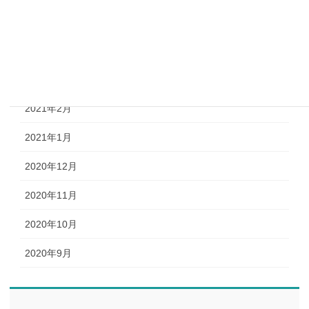
2021年5月
2021年4月
2021年3月
2021年2月
2021年1月
2020年12月
2020年11月
2020年10月
2020年9月