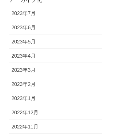
アーカイブ化
2023年7月
2023年6月
2023年5月
2023年4月
2023年3月
2023年2月
2023年1月
2022年12月
2022年11月