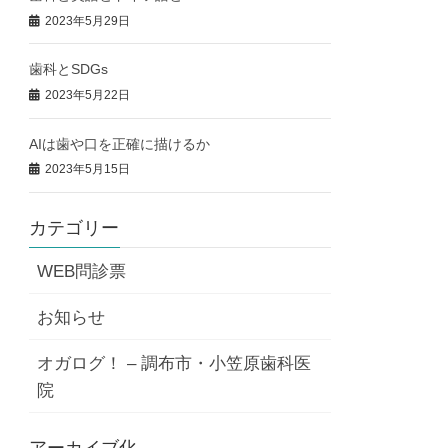
2023年5月29日
歯科とSDGs
2023年5月22日
AIは歯や口を正確に描けるか
2023年5月15日
カテゴリー
WEB問診票
お知らせ
オガログ！ – 調布市・小笠原歯科医
院