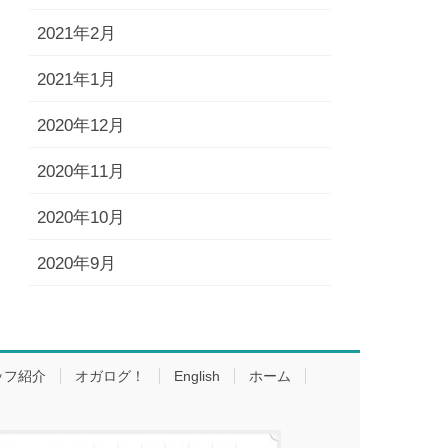
2021年2月
2021年1月
2020年12月
2020年11月
2020年10月
2020年9月
ッフ紹介
オガログ！
English
ホーム