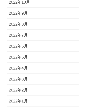
2022年10月
2022年9月
2022年8月
2022年7月
2022年6月
2022年5月
2022年4月
2022年3月
2022年2月
2022年1月