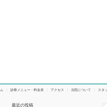
ム
診療メニュー・料金表
アクセス
当院について
スタ
最近の投稿