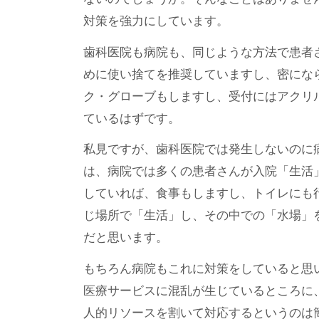
対策を強力にしています。
歯科医院も病院も、同じような方法で患者
めに使い捨てを推奨していますし、密にな
ク・グローブもしますし、受付にはアクリ
ているはずです。
私見ですが、歯科医院では発生しないのに
は、病院では多くの患者さんが入院「生活
していれば、食事もしますし、トイレにも
じ場所で「生活」し、その中での「水場」を
だと思います。
もちろん病院もこれに対策をしていると思
医療サービスに混乱が生じているところに
人的リソースを割いて対応するというのは