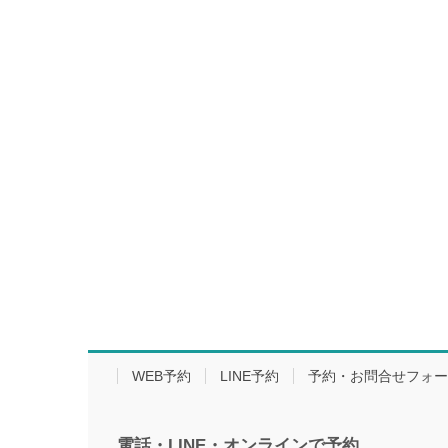
WEB予約
LINE予約
予約・お問合せフォー
電話・LINE・オンラインで
予約