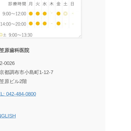
笠原歯科医院
2-0026
京都調布市小島町1-12-7
笠原ビル2階
L: 042-484-0800
NGLISH