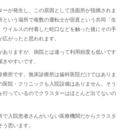
ターが発生し、この原因として洗面所が指摘されま
所という場所で複数の運転士が宿直という共同「生
、ウイルスの付着した蛇口などを触った後にその手
が広がったと思われます。
がありますが、病院とは違って利用頻度も低いです
届きやすいです。
診療所です。無床診療所は歯科医院だけではありま
の医院・クリニックも入院設備はありません。そう
を行っているのでクラスターはほとんど出てないの
所で入院患者さんがいない医療機関だからクラスタ
そう思います。