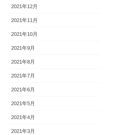
2021年12月
2021年11月
2021年10月
2021年9月
2021年8月
2021年7月
2021年6月
2021年5月
2021年4月
2021年3月