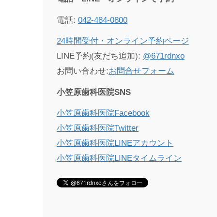
電話:
042-484-0800
24時間受付・オンライン予約ページ
LINE予約(友だち追加):
@671rdnxo
お問い合わせ:
お問合せフォーム
小笠原歯科医院SNS
小笠原歯科医院Facebook
小笠原歯科医院Twitter
小笠原歯科医院LINEアカウント
小笠原歯科医院LINEタイムライン