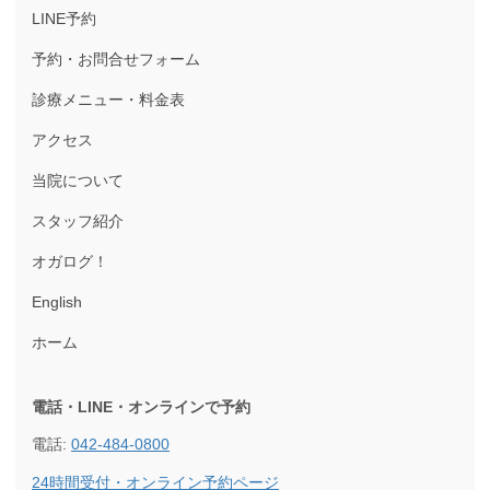
LINE予約
予約・お問合せフォーム
診療メニュー・料金表
アクセス
当院について
スタッフ紹介
オガログ！
English
ホーム
電話・LINE・オンラインで
予約
電話:
042-484-0800
24時間受付・オンライン予約ページ