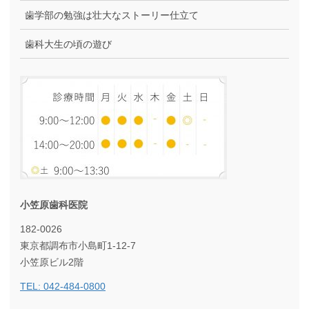
歯学部の勉強は壮大なストーリー仕立て
歯科大生の頃の遊び
小笠原歯科医院
182-0026
東京都調布市小島町1-12-7
小笠原ビル2階
TEL: 042-484-0800