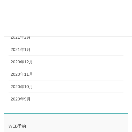
2021年4月
2021年3月
2021年2月
2021年1月
2020年12月
2020年11月
2020年10月
2020年9月
WEB予約