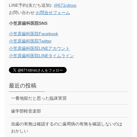
LINE予約(友だち追加):
@671rdnxo
お問い合わせ:
お問合せフォーム
小笠原歯科医院SNS
小笠原歯科医院Facebook
小笠原歯科医院Twitter
小笠原歯科医院LINEアカウント
小笠原歯科医院LINEタイムライン
最近の投稿
一番地獄だと思った臨床実習
歯学部軽音楽部
虫歯の有無は確認するのに歯周病の有無を確認しないのは
おかしい