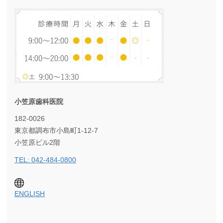
小笠原歯科医院
182-0026
東京都調布市小島町1-12-7
小笠原ビル2階
TEL: 042-484-0800
ENGLISH